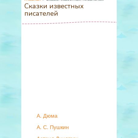
Сказки известных
писателей
А. Дюма
А. С. Пушкин