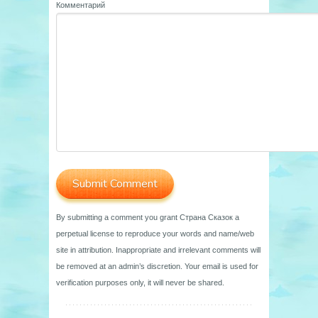
Комментарий
By submitting a comment you grant Страна Сказок a
perpetual license to reproduce your words and name/web
site in attribution. Inappropriate and irrelevant comments will
be removed at an admin’s discretion. Your email is used for
verification purposes only, it will never be shared.