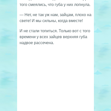
того смеялись, что губа у них лопнула.
— Нет, не так уж нам, зайцам, плохо на
свете! И мы сильны, когда вместе!
И не стали топиться. Только вот с того
времени у всех зайцев верхняя губа
надвое рассечена.