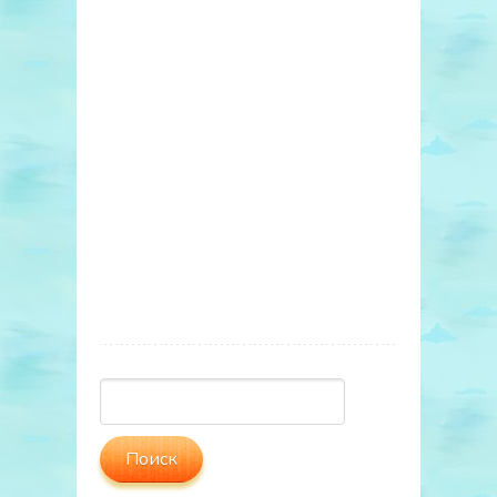
Найти: